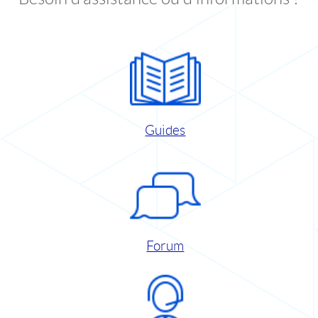
Guides
Forum